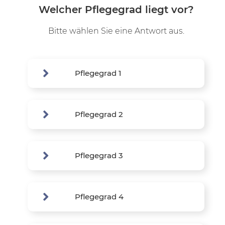
Welcher Pflegegrad liegt vor?
Bitte wählen Sie eine Antwort aus.
Pflegegrad 1
Pflegegrad 2
Pflegegrad 3
Pflegegrad 4