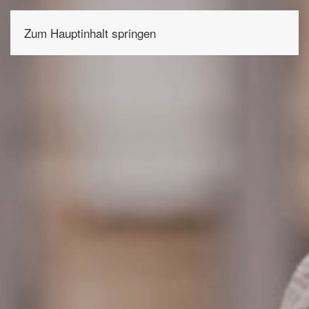
Zum Hauptinhalt springen