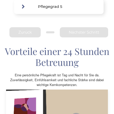
Pflegegrad 5
Zurück
Nächster Schritt
Vorteile einer 24 Stunden
Betreuung
Eine persönliche Pflegekraft ist Tag und Nacht für Sie da.
Zuverlässigkeit, Einfühlsamkeit und fachliche Stärke sind dabei
wichtige Kernkompetenzen.