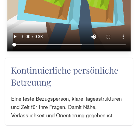
Kontinuierliche persönliche
Betreuung
Eine feste Bezugsperson, klare Tagesstrukturen
und Zeit für Ihre Fragen. Damit Nähe,
Verlässlichkeit und Orientierung gegeben ist.