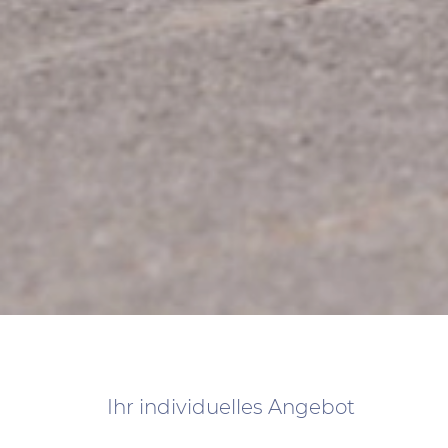
Ihr individuelles Angebot